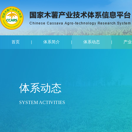
首页
体系简介
体系动态
产业
体系动态
SYSTEM ACTIVITIES