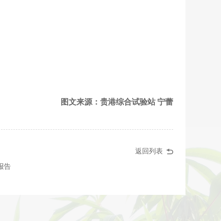
图文来源：贵港综合试验站 宁蕾
返回列表
报告