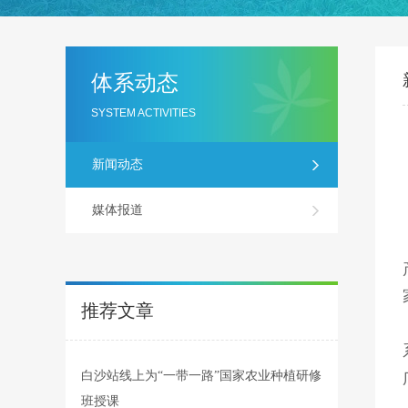
体系动态
SYSTEM ACTIVITIES
新闻动态
媒体报道
推荐文章
白沙站线上为“一带一路”国家农业种植研修
班授课