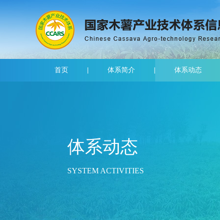
首页
体系简介
体系动态
体系动态
SYSTEM ACTIVITIES