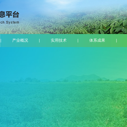
产业概况
实用技术
体系成果