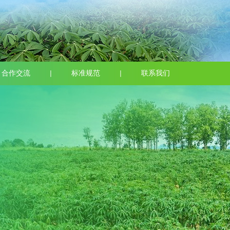
合作交流
标准规范
联系我们