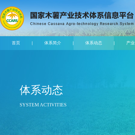
首页
体系简介
体系动态
产业
体系动态
SYSTEM ACTIVITIES