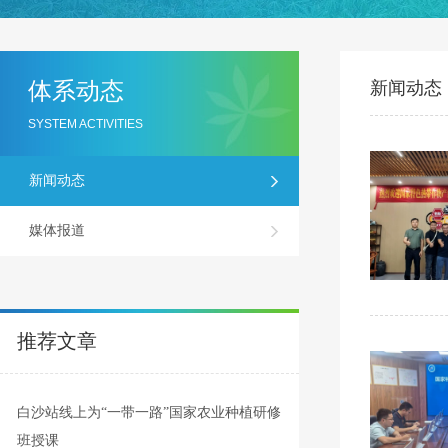
体系动态
新闻动态
SYSTEM ACTIVITIES
新闻动态
媒体报道
推荐文章
白沙站线上为“一带一路”国家农业种植研修
班授课