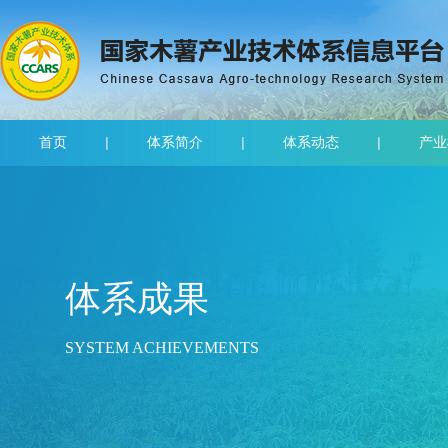
首页
体系简介
体系动态
产业
体系成果
SYSTEM ACHIEVEMENTS