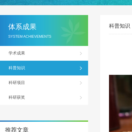
体系成果
科普知识
SYSTEM ACHIEVEMENTS
学术成果
科普知识
科研项目
科研获奖
推荐文章