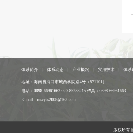
体系简介
体系动态
产业概况
实用技术
体系
地址：海南省海口市城西学院路4号（571101）
电话：0898-66961663 020-85288215 传真：0898-66961663
E-mail：mscytx2008@163.com
版权所有 国