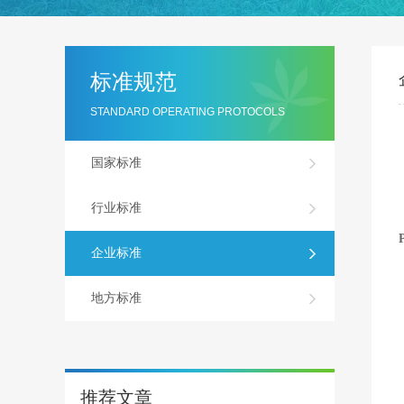
标准规范
STANDARD OPERATING PROTOCOLS
国家标准
行业标准
企业标准
地方标准
推荐文章