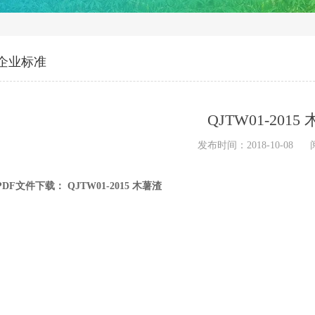
企业标准
QJTW01-2015
发布时间：2018-10-08
PDF文件下载：
QJTW01-2015 木薯渣