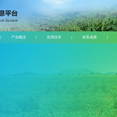
产业概况
实用技术
体系成果