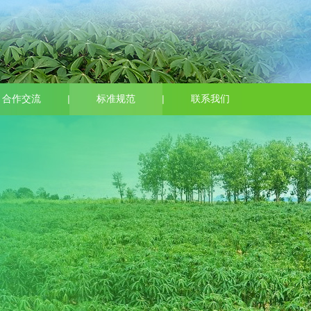
合作交流
标准规范
联系我们