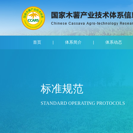
首页
体系简介
体系动态
标准规范
STANDARD OPERATING PROTOCOLS